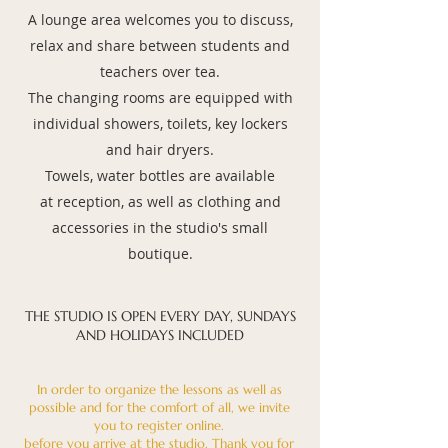
A lounge area welcomes you to discuss,
relax and share between students and
teachers over tea.
The changing rooms are equipped with
individual showers, toilets, key lockers
and hair dryers.
Towels, water bottles are available
at
reception, as well as clothing and
accessories in the studio's small
boutique.
THE STUDIO IS OPEN EVERY DAY, SUNDAYS
AND HOLIDAYS INCLUDED
In order to organize the lessons as well as
possible and for the comfort of all, we invite
you to register online.
before you arrive at the studio. Thank you for