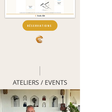
RÉSERVATIONS
ATELIERS / EVENTS