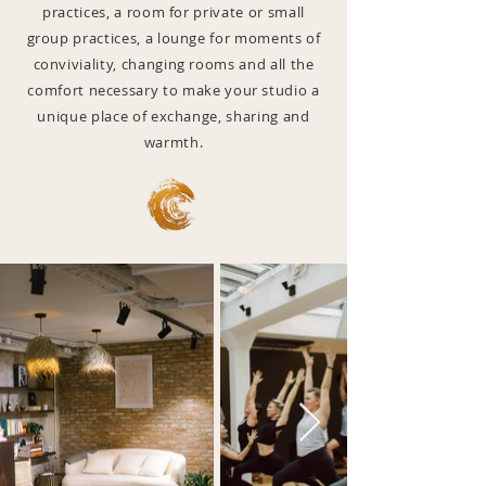
practices, a room for private or small
group practices, a lounge for moments of
conviviality, changing rooms and all the
comfort necessary to make your studio a
unique place of exchange, sharing and
warmth.