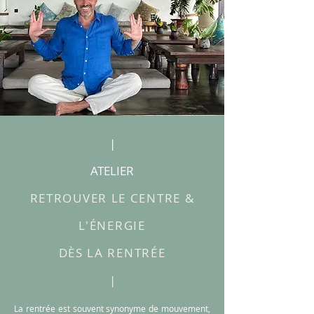
|
ATELIER
RETROUVER LE CENTRE &
L'ÉNERGIE
DÈS LA RENTRÉE
|
La rentrée est souvent synonyme de mouvement,