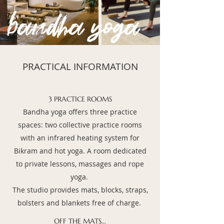
PRACTICAL INFORMATION
3 PRACTICE ROOMS
Bandha yoga
offers three practice
spaces: two collective practice rooms
with an infrared heating system for
Bikram and hot yoga. A room dedicated
to private lessons, massages and rope
yoga.
The studio provides mats, blocks, straps,
bolsters and blankets free of charge.
OFF THE MATS...