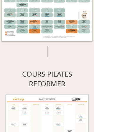
COURS PILATES
REFORMER