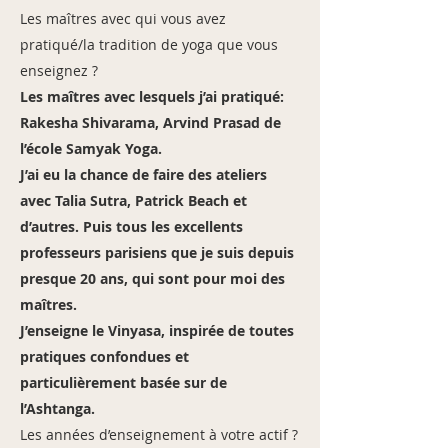
Les maîtres avec qui vous avez
pratiqué/la tradition de yoga que vous
enseignez ?
Les maîtres avec lesquels j’ai pratiqué:
Rakesha Shivarama, Arvind Prasad de
l’école Samyak Yoga.
J’ai eu la chance de faire des ateliers
avec Talia Sutra, Patrick Beach et
d’autres. Puis tous les excellents
professeurs parisiens que je suis depuis
presque 20 ans, qui sont pour moi des
maîtres.
J’enseigne le Vinyasa, inspirée de toutes
pratiques confondues et
particulièrement basée sur de
l’Ashtanga.
Les années d’enseignement à votre actif ?