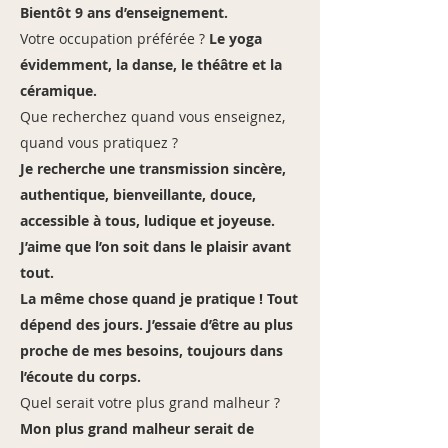
Bientôt 9 ans d’enseignement.
Votre occupation préférée ?
Le yoga
évidemment, la danse, le théâtre et la
céramique.
Que recherchez quand vous enseignez,
quand vous pratiquez ?
Je recherche une transmission sincère,
authentique, bienveillante, douce,
accessible à tous, ludique et joyeuse.
J’aime que l’on soit dans le plaisir avant
tout.
La même chose quand je pratique ! Tout
dépend des jours. J’essaie d’être au plus
proche de mes besoins, toujours dans
l’écoute du corps.
Quel serait votre plus grand malheur ?
Mon plus grand malheur serait de