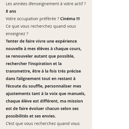
Les années d’enseignement à votre actif ?
8 ans
Votre occupation préférée ?
Cinéma !!!
Ce que vous recherchez quand vous
enseignez ?
Tenter de faire vivre une expérience
nouvelle à mes élèves à chaque cours,
se renouveler autant que possible,
rechercher l’inspiration et la
transmettre, être à la fois très précise
dans l’alignement tout en restant à
l’écoute du souffle, personnaliser mes
ajustements tant à la voix que manuels,
chaque élève est différent, ma mission
est de faire évoluer chacun selon ses
possibilités et ses envies.
C’est que vous recherchez quand vous