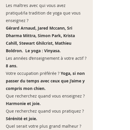
Les maîtres avec qui vous avez
pratiqué/la tradition de yoga que vous
enseignez ?
Gérard Arnaud, Jared Mccann, Sri
Dharma Mittra, Simon Park, Krista
Cahill, Stewart Ghilcrist, Mathieu
Boldron. Le yoga : Vinyasa.
Les années d’enseignement à votre actif ?
8 ans.
Votre occupation préférée ?
Yoga, si non
passer du temps avec ceux que j’aime y
compris mon chien.
Que recherchez quand vous enseignez ?
Harmonie et joie.
Que recherchez quand vous pratiquez ?
Sérénité et joie.
Quel serait votre plus grand malheur ?