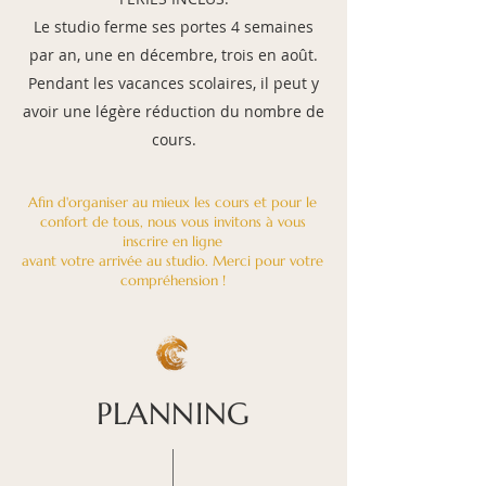
Le studio ferme ses portes 4 semaines
par an, une en décembre, trois en août.
Pendant les vacances scolaires, il peut y
avoir une légère réduction du nombre de
cours.
Afin d'organiser au mieux les cours et pour le
confort de tous, nous vous invitons à vous
inscrire en ligne
avant votre arrivée au studio. Merci pour votre
compréhension !
PLANNING