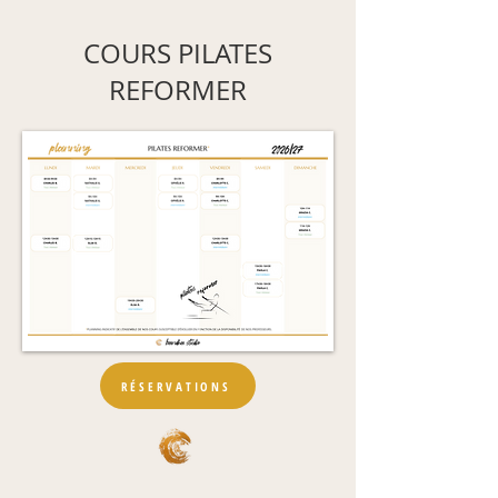
COURS PILATES
REFORMER
RÉSERVATIONS