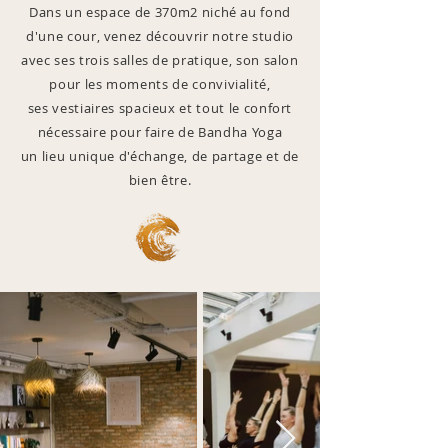
Dans un espace de 370m2 niché au fond
d'une cour, venez découvrir notre studio
avec ses trois salles de pratique, son salon
pour les moments de convivialité,
ses vestiaires spacieux et tout le confort
nécessaire pour faire de Bandha Yoga
un lieu unique d'échange, de partage et de
bien être.