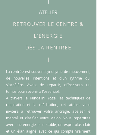
|
ATELIER
RETROUVER LE CENTRE &
L'ÉNERGIE
DÈS LA RENTRÉE
|
La rentrée est souvent synonyme de mouvement,
de nouvelles intentions et d'un rythme qui
s'accélère. Avant de repartir, offrez-vous un
temps pour revenir à l'essentiel.
À travers le Kundalini Yoga, les techniques de
respiration et la méditation, cet atelier vous
invitera à retrouver votre ancrage, apaiser le
mental et clarifier votre vision. Vous repartirez
avec une énergie plus stable, un esprit plus clair
et un élan aligné avec ce qui compte vraiment