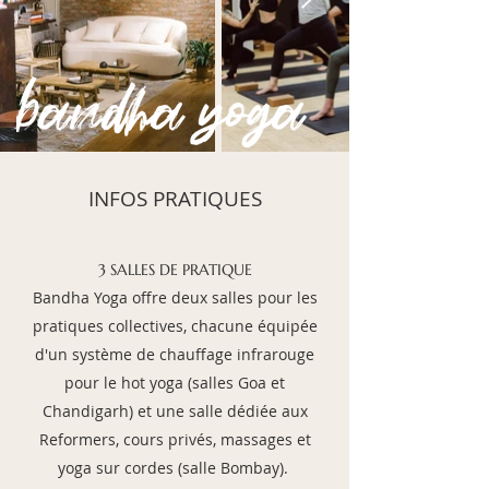
INFOS PRATIQUES
3 SALLES DE PRATIQUE
Bandha Yoga offre d
eux salles pour les
pratiques collectives, chacune équipée
d'un système de chauffage infrarouge
pour le hot yoga (salles Goa et
Chandigarh) et une salle dédiée aux
Reformers, cours privés, massages et
yoga sur cordes (salle Bombay).