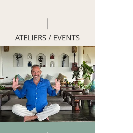
ATELIERS / EVENTS