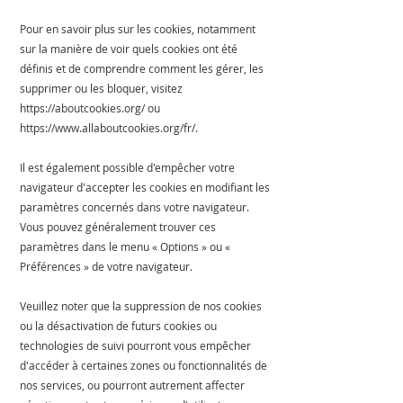
Pour en savoir plus sur les cookies, notamment
sur la manière de voir quels cookies ont été
définis et de comprendre comment les gérer, les
supprimer ou les bloquer, visitez
https://aboutcookies.org/
ou
https://www.allaboutcookies.org/fr/.
Il est également possible d'empêcher votre
navigateur d'accepter les cookies en modifiant les
paramètres concernés dans votre navigateur.
Vous pouvez généralement trouver ces
paramètres dans le menu « Options » ou «
Préférences » de votre navigateur.
Veuillez noter que la suppression de nos cookies
ou la désactivation de futurs cookies ou
technologies de suivi pourront vous empêcher
d'accéder à certaines zones ou fonctionnalités de
nos services, ou pourront autrement affecter