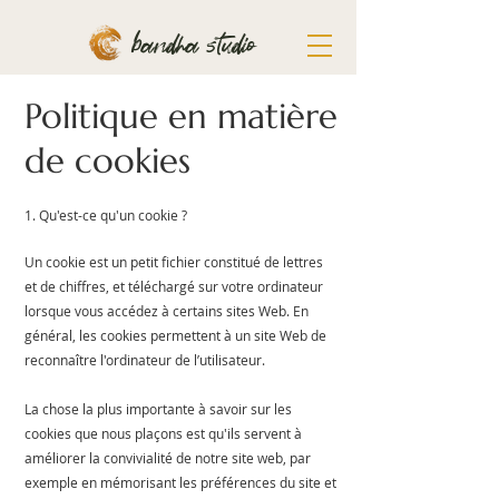
bandha studio
Politique en matière
de cookies
1. Qu'est-ce qu'un cookie ?
Un cookie est un petit fichier constitué de lettres
et de chiffres, et téléchargé sur votre ordinateur
lorsque vous accédez à certains sites Web. En
général, les cookies permettent à un site Web de
reconnaître l'ordinateur de l’utilisateur.
La chose la plus importante à savoir sur les
cookies que nous plaçons est qu'ils servent à
améliorer la convivialité de notre site web, par
exemple en mémorisant les préférences du site et