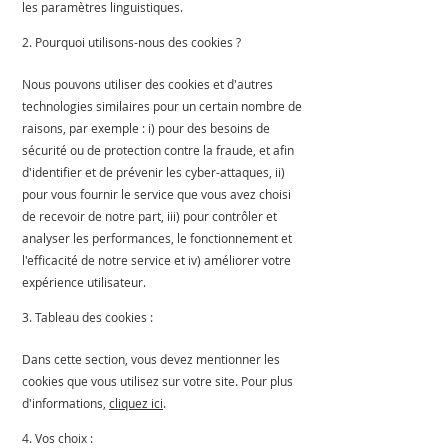
les paramètres linguistiques.
2. Pourquoi utilisons-nous des cookies ?
Nous pouvons utiliser des cookies et d'autres
technologies similaires pour un certain nombre de
raisons, par exemple : i) pour des besoins de
sécurité ou de protection contre la fraude, et afin
d'identifier et de prévenir les cyber-attaques, ii)
pour vous fournir le service que vous avez choisi
de recevoir de notre part, iii) pour contrôler et
analyser les performances, le fonctionnement et
l'efficacité de notre service et iv) améliorer votre
expérience utilisateur.
3. Tableau des cookies :
Dans cette section, vous devez mentionner les
cookies que vous utilisez sur votre site. Pour plus
d'informations,
cliquez ici
.
4. Vos choix :