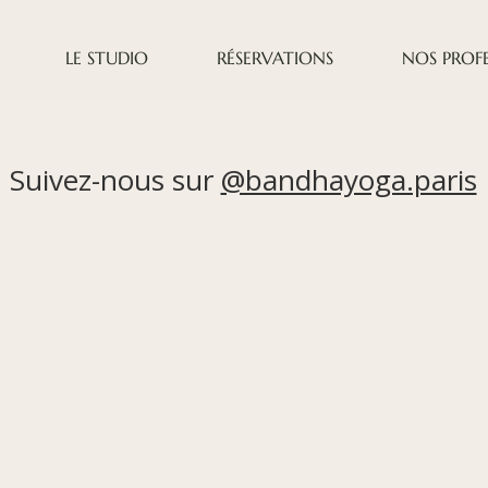
LE STUDIO
RÉSERVATIONS
NOS PROFE
Suivez-nous sur
@bandhayoga.paris