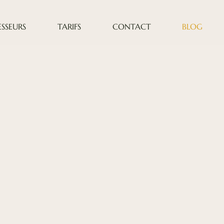
SSEURS
TARIFS
CONTACT
BLOG