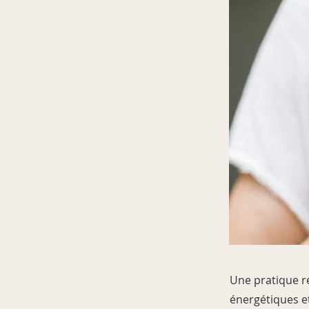
Une pratique ré
énergétiques e