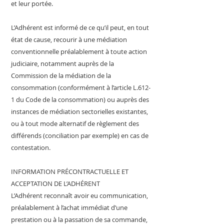
et leur portée.
L’Adhérent est informé de ce qu’il peut, en tout
état de cause, recourir à une médiation
conventionnelle préalablement à toute action
judiciaire, notamment auprès de la
Commission de la médiation de la
consommation (conformément à l’article L.612-
1 du Code de la consommation) ou auprès des
instances de médiation sectorielles existantes,
ou à tout mode alternatif de règlement des
différends (conciliation par exemple) en cas de
contestation.
INFORMATION PRÉCONTRACTUELLE ET
ACCEPTATION DE L’ADHÉRENT
L’Adhérent reconnaît avoir eu communication,
préalablement à l’achat immédiat d’une
prestation ou à la passation de sa commande,