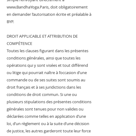
www.BandhaYoga.Paris
, doit obligatoirement
en demander l’autorisation écrite et préalable à
BYP.
DROIT APPLICABLE ET ATTRIBUTION DE
COMPÉTENCE
Toutes les clauses figurant dans les présentes
conditions générales, ainsi que toutes les
opérations qui y sont visées et tout différend
ou litige qui pourrait naître à l’occasion d’une
commande ou de ses suites sont soumis au
droit français et à ses juridictions dans les
conditions de droit commun. Si une ou
plusieurs stipulations des présentes conditions
générales sont tenues pour non valides ou
déclarées comme telles en application d’une
loi, d’un règlement ou à la suite d’une décision
de justice, les autres garderont toute leur force