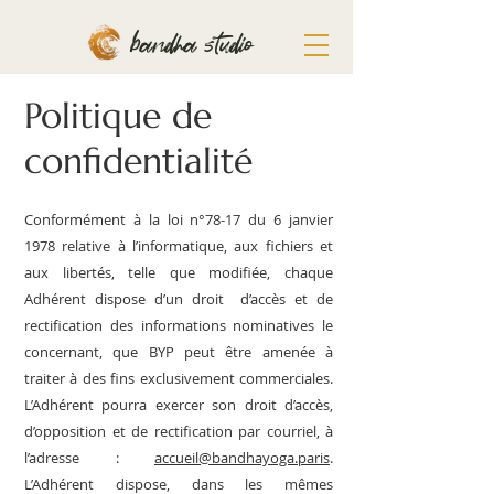
bandha studio
Politique de
confidentialité
Conformément à la loi n°78-17 du 6 janvier
1978 relative à l’informatique, aux fichiers et
aux libertés, telle que modifiée, chaque
Adhérent dispose d’un droit d’accès et de
rectification des informations nominatives le
concernant, que BYP peut être amenée à
traiter à des fins exclusivement commerciales.
L’Adhérent pourra exercer son droit d’accès,
d’opposition et de rectification par courriel, à
l’adresse :
accueil@bandhayoga.paris
.
L’Adhérent dispose, dans les mêmes