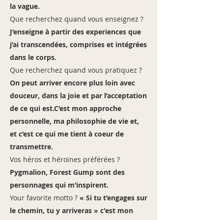
la vague.
Que recherchez quand vous enseignez ?
J’enseigne à partir des experiences que
j’ai transcendées, comprises et intégrées
dans le corps.
Que recherchez quand vous pratiquez ?
On peut arriver encore plus loin avec
douceur, dans la joie et par l’acceptation
de ce qui est.C’est mon approche
personnelle, ma philosophie de vie et,
et c’est ce qui me tient à coeur de
transmettre.
Vos héros et héroïnes préférées ?
Pygmalion, Forest Gump sont des
personnages qui m’inspirent.
Your favorite motto ?
« Si tu t’engages sur
le chemin, tu y arriveras » c'est mon