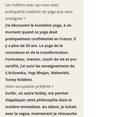
Les maîtres avec qui vous avez
pratiqué/la tradition de yoga que vous
enseignez ?
J’ai découvert le kundalini yoga, à un
moment quand ce yoga était
pratiquement confidentiel en France, il
y a plus de 20 ans. Le yoga de la
conscience et de la transformation.
Formateur, mentor, coach de vie et pro
certifié, j'ai suivi les enseignements de
S.N.Goenka, Yogi Bhajan, Maharishi,
Tonny Robbins.
Votre occupation préférée ?
Surfer, un autre hobby, me permet
d’appliquer cette philosophie dans la
matière immediate. Au debut, je luttais
avec la vague, maintenant je chevauche