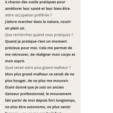
à chacun des outils pratiques pour
améliorer leur santé et leur bien-être.
Votre occupation préférée ?
J’adore marcher dans la nature, courir
en plein air.
Que recherchez quand vous pratiquez ?
Quand je pratique c’est un moment
précieux pour moi. Cela me permet de
me retrouver, de réaligner mon corps et
mon esprit.
Quel serait votre plus grand malheur ?
Mon plus grand malheur ce serait de ne
plus bouger, de ne plus me mouvoir.
Étant donné que je suis un ancien
danseur professionnel, le mouvement
fait partir de moi depuis fort longtemps,
ne plus être autonome, ne plus sentir