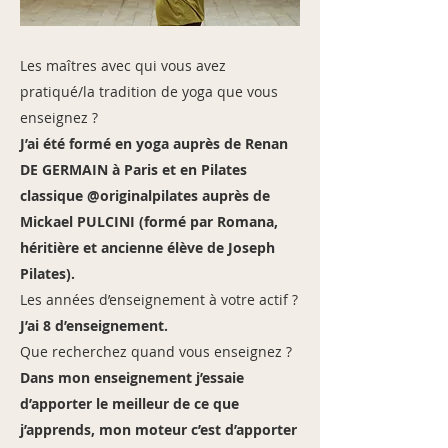
Les maîtres avec qui vous avez
pratiqué/la tradition de yoga que vous
enseignez ?
J’ai été formé en yoga auprès de Renan
DE GERMAIN à Paris et en Pilates
classique @originalpilates auprès de
Mickael PULCINI (formé par Romana,
héritière et ancienne élève de Joseph
Pilates).
Les années d’enseignement à votre actif ?
J’ai 8 d’enseignement.
Que recherchez quand vous enseignez ?
Dans mon enseignement j’essaie
d’apporter le meilleur de ce que
j’apprends, mon moteur c’est d’apporter