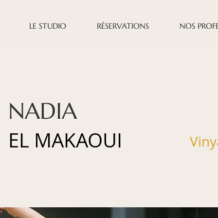
LE STUDIO
RÉSERVATIONS
NOS PROFE
NADIA
EL MAKAOUI
Viny