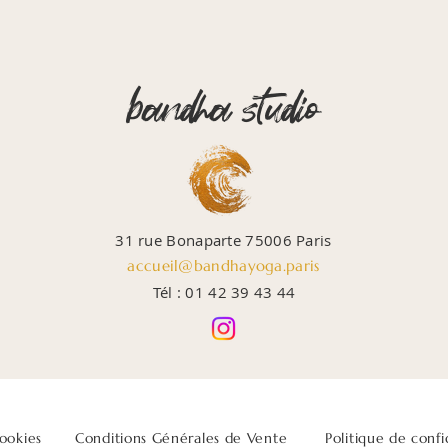
bandha studio
31 rue Bonaparte 75006 Paris
accueil@bandhayoga.paris
Tél : 01 42 39 43 44
cookies
Conditions Générales de Vente
Politique de confi