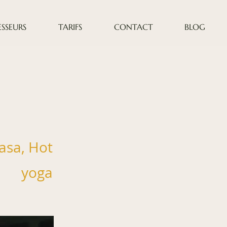
SSEURS
TARIFS
CONTACT
BLOG
asa, Hot
yoga