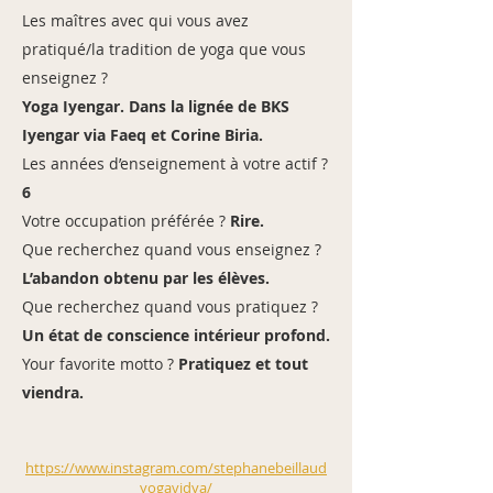
Les maîtres avec qui vous avez
pratiqué/la tradition de yoga que vous
enseignez ?
Yoga Iyengar. Dans la lignée de BKS
Iyengar via Faeq et Corine Biria.
Les années d’enseignement à votre actif ?
6
Votre occupation préférée ?
Rire.
Que recherchez quand vous enseignez ?
L’abandon obtenu par les élèves.
Que recherchez quand vous pratiquez ?
Un état de conscience intérieur profond.
Your favorite motto ?
Pratiquez et tout
viendra.
https://www.instagram.com/stephanebeillaud
yogavidya/